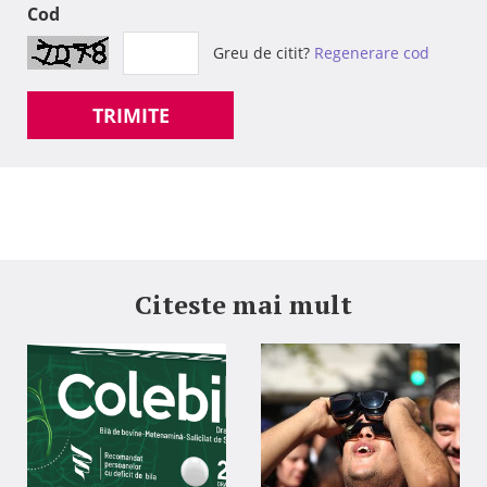
Cod
Greu de citit?
Regenerare cod
TRIMITE
Citeste mai mult