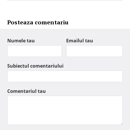
Posteaza comentariu
Numele tau
Emailul tau
Subiectul comentariului
Comentariul tau