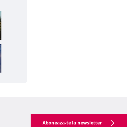
Aboneaza-te la newsletter