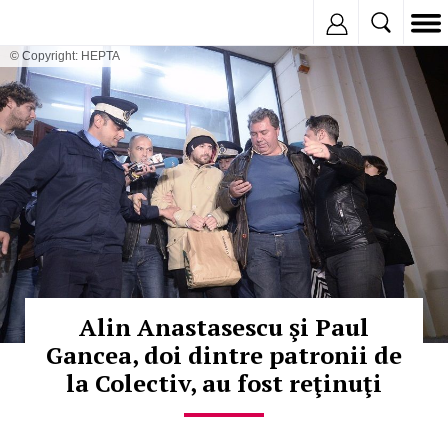
Inregistreaza
© Copyright: HEPTA
Alin Anastasescu şi Paul
Gancea, doi dintre patronii de
la Colectiv, au fost reţinuţi