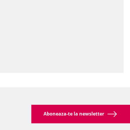
Aboneaza-te la newsletter