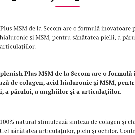
Plus MSM de la Secom are o formulă inovatoare 
hialuronic şi MSM, pentru sănătatea pielii, a păru
articulaţiilor.
plenish Plus MSM de la Secom are o formulă
ază de colagen, acid hialuronic şi MSM, pent
i, a părului, a unghiilor şi a articulaţiilor.
100% natural stimulează sinteza de colagen şi ela
el sănătatea articulaţiilor, pielii şi ochilor. Cont