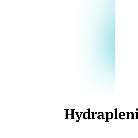
Hydrapleni