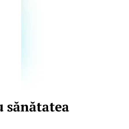
u sănătatea