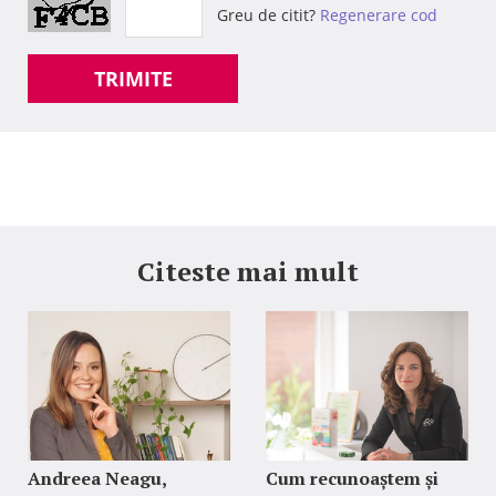
Greu de citit?
Regenerare cod
TRIMITE
Citeste mai mult
Andreea Neagu,
Cum recunoaștem și