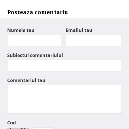
Posteaza comentariu
Numele tau
Emailul tau
Subiectul comentariului
Comentariul tau
Cod