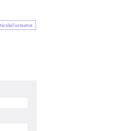
ticolul urmator