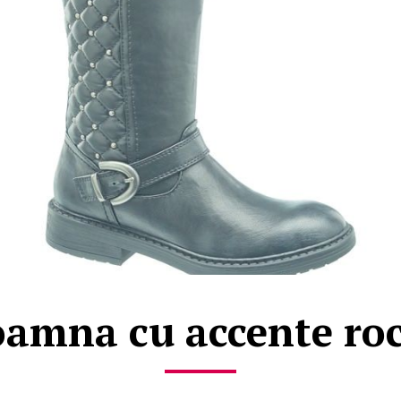
amna cu accente ro