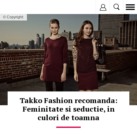
Inregistreaza
© Copyright:
Takko Fashion recomanda:
Feminitate si seductie, in
culori de toamna