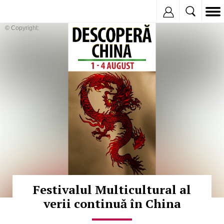
Inregistreaza
© Copyright:
Festivalul Multicultural al
verii continuă în China