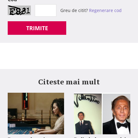
Greu de citit?
Regenerare cod
TRIMITE
Citeste mai mult