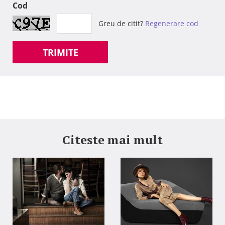
Cod
Greu de citit?
Regenerare cod
TRIMITE
Citeste mai mult