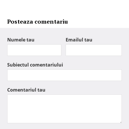
Posteaza comentariu
Numele tau
Emailul tau
Subiectul comentariului
Comentariul tau