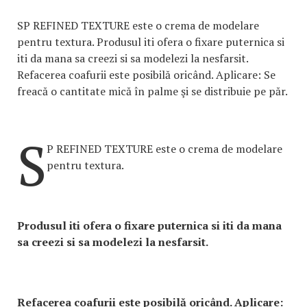
SP REFINED TEXTURE este o crema de modelare
pentru textura. Produsul iti ofera o fixare puternica si
iti da mana sa creezi si sa modelezi la nesfarsit.
Refacerea coafurii este posibilă oricând. Aplicare: Se
freacă o cantitate mică în palme şi se distribuie pe păr.
S
P REFINED TEXTURE este o crema de modelare
pentru textura.
Produsul iti ofera o fixare puternica si iti da mana
sa creezi si sa modelezi la nesfarsit.
Refacerea coafurii este posibilă oricând. Aplicare: