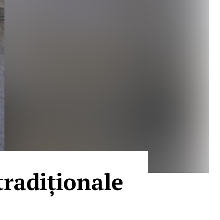
tradiționale