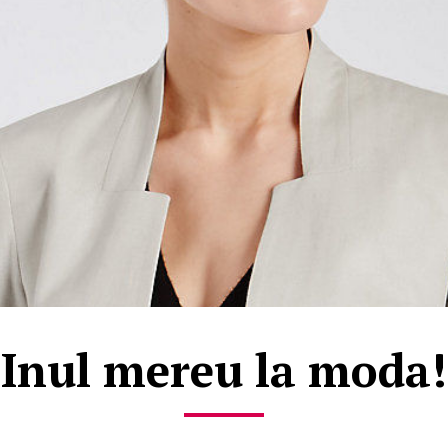
Inul mereu la moda!