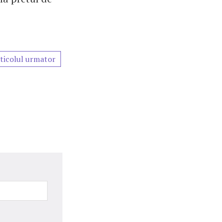
ticolul urmator