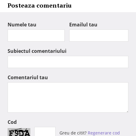
Posteaza comentariu
Numele tau
Emailul tau
Subiectul comentariului
Comentariul tau
Cod
Greu de citit?
Regenerare cod