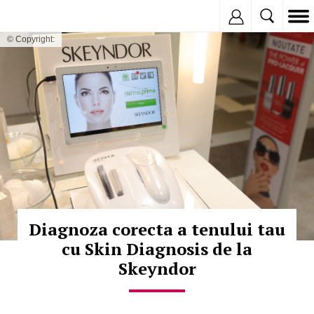
Inregistreaza
© Copyright:
Diagnoza corecta a tenului tau
cu Skin Diagnosis de la
Skeyndor