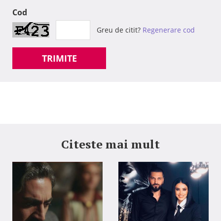
Cod
Greu de citit?
Regenerare cod
TRIMITE
Citeste mai mult