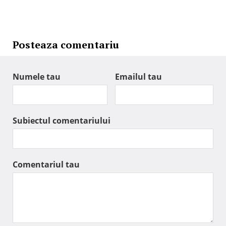
Posteaza comentariu
Numele tau
Emailul tau
Subiectul comentariului
Comentariul tau