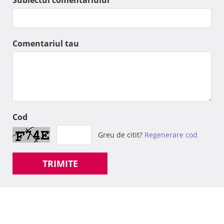
Comentariul tau
Cod
Greu de citit?
Regenerare cod
TRIMITE