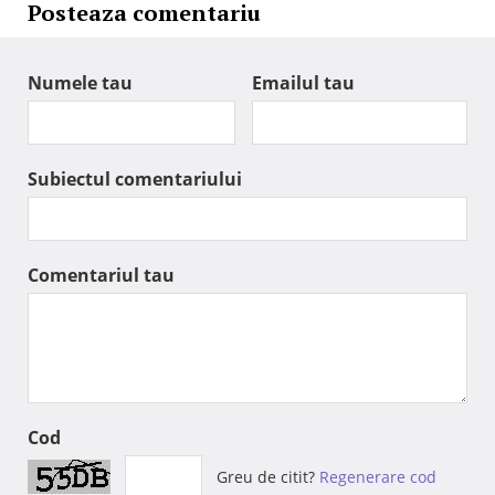
Posteaza comentariu
Numele tau
Emailul tau
Subiectul comentariului
Comentariul tau
Cod
Greu de citit?
Regenerare cod