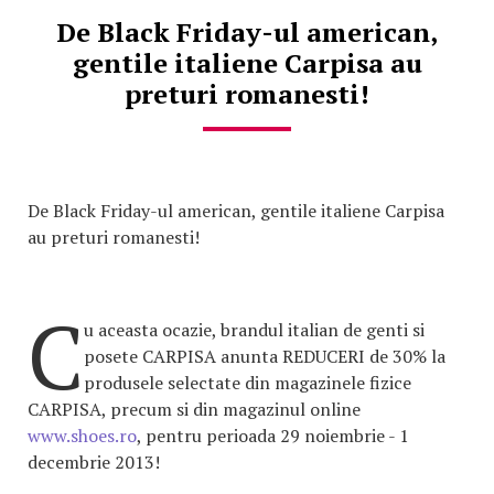
De Black Friday-ul american,
gentile italiene Carpisa au
preturi romanesti!
De Black Friday-ul american, gentile italiene Carpisa
au preturi romanesti!
C
u aceasta ocazie, brandul italian de genti si
posete CARPISA anunta REDUCERI de 30% la
produsele selectate din magazinele fizice
CARPISA, precum si din magazinul online
www.shoes.ro
, pentru perioada 29 noiembrie - 1
decembrie 2013!