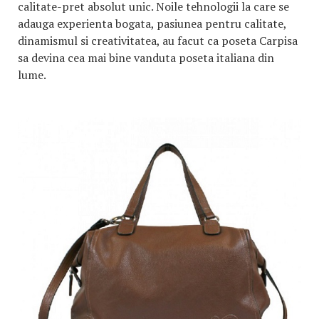
calitate-pret absolut unic. Noile tehnologii la care se
adauga experienta bogata, pasiunea pentru calitate,
dinamismul si creativitatea, au facut ca poseta Carpisa
sa devina cea mai bine vanduta poseta italiana din
lume.