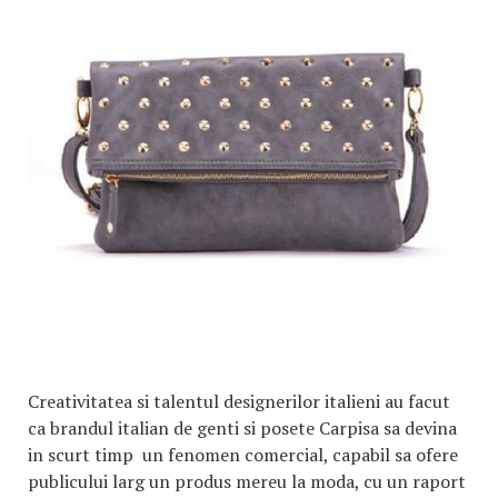
Creativitatea si talentul designerilor italieni au facut
ca brandul italian de genti si posete Carpisa sa devina
in scurt timp un fenomen comercial, capabil sa ofere
publicului larg un produs mereu la moda, cu un raport