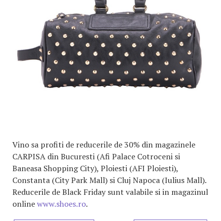
Vino sa profiti de reducerile de 30% din magazinele
CARPISA din Bucuresti (Afi Palace Cotroceni si
Baneasa Shopping City), Ploiesti (AFI Ploiesti),
Constanta (City Park Mall) si Cluj Napoca (Iulius Mall).
Reducerile de Black Friday sunt valabile si in magazinul
online
www.shoes.ro
.