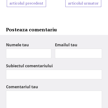
articolul precedent
articolul urmator
Posteaza comentariu
Numele tau
Emailul tau
Subiectul comentariului
Comentariul tau