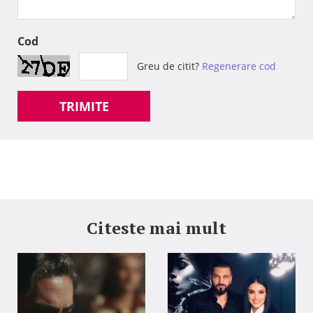
Cod
Greu de citit?
Regenerare cod
TRIMITE
Citeste mai mult