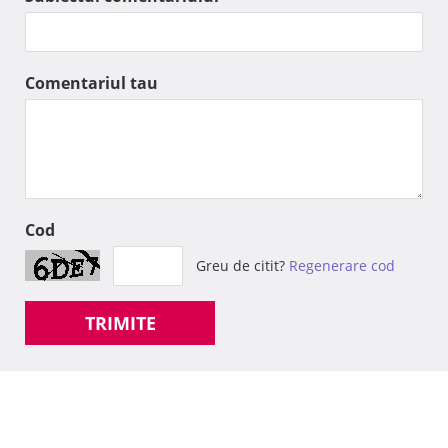
Comentariul tau
Cod
Greu de citit?
Regenerare cod
TRIMITE