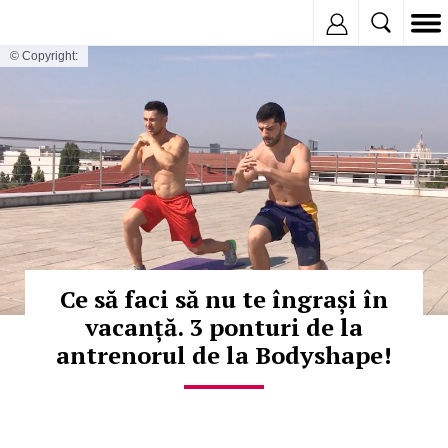
Inregistreaza
© Copyright:
Ce să faci să nu te îngrași în
vacanță. 3 ponturi de la
antrenorul de la Bodyshape!