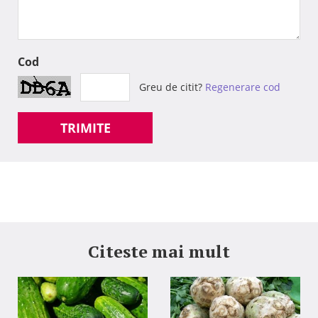
Cod
Greu de citit?
Regenerare cod
TRIMITE
Citeste mai mult