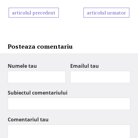
articolul precedent
articolul urmator
Posteaza comentariu
Numele tau
Emailul tau
Subiectul comentariului
Comentariul tau