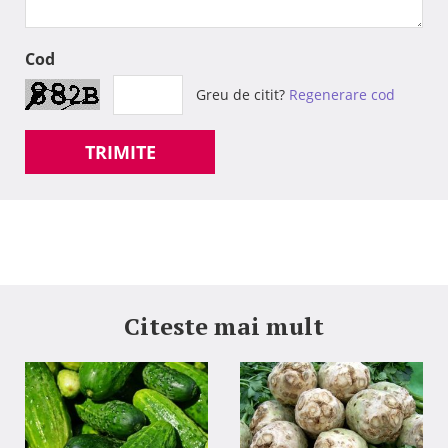
Cod
Greu de citit?
Regenerare cod
TRIMITE
Citeste mai mult