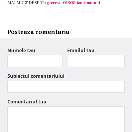
MAI MULT DESPRE:
grecesc
,
OIKOS
,
iaurt natural
Posteaza comentariu
Numele tau
Emailul tau
Subiectul comentariului
Comentariul tau