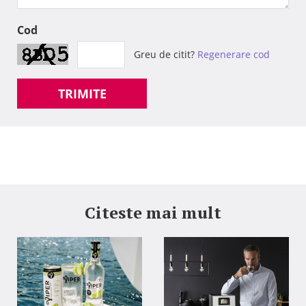
Cod
Greu de citit?
Regenerare cod
TRIMITE
Citeste mai mult