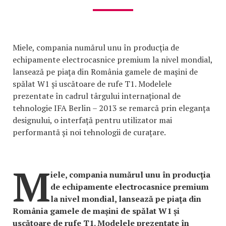
Miele, compania numărul unu în producţia de
echipamente electrocasnice premium la nivel mondial,
lansează pe piaţa din România gamele de mașini de
spălat W1 și uscătoare de rufe T1. Modelele
prezentate în cadrul târgului internațional de
tehnologie IFA Berlin – 2013 se remarcă prin eleganța
designului, o interfață pentru utilizator mai
performantă și noi tehnologii de curațare.
M
iele, compania numărul unu în producţia
de echipamente electrocasnice premium
la nivel mondial, lansează pe piaţa din
România gamele de mașini de spălat W1 și
uscătoare de rufe T1. Modelele prezentate în