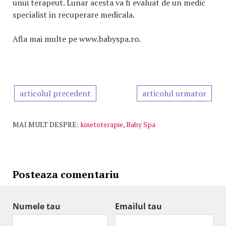
unui terapeut. Lunar acesta va fi evaluat de un medic
specialist in recuperare medicala.
Afla mai multe pe www.babyspa.ro.
articolul precedent
articolul urmator
MAI MULT DESPRE:
kinetoterapie
,
Baby Spa
Posteaza comentariu
Numele tau
Emailul tau