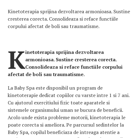
Kinetoterapia sprijina dezvoltarea armonioasa. Sustine
cresterea corecta. Consolideaza si reface functiile
corpului afectat de boli sau traumatisme.
K
inetoterapia sprijina dezvoltarea
armonioasa. Sustine cresterea corecta.
Consolideaza si reface functiile corpului
afectat de boli sau traumatisme.
La Baby Spa este disponibil un program de
kinetoterapie dedicat copiilor cu varste intre 1 si 7 ani.
Cu ajutorul exercitiului fizic toate aparatele si
sistemele organismului uman se bucura de beneficii.
Acolo unde exista probleme motorii, kinetoterapia le
poate corecta si ameliora. Pe parcursul sedintelor la
Baby Spa, copilul beneficiaza de intreaga atentie a