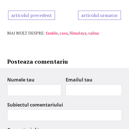
articolul precedent
articolul urmator
MAI MULT DESPRE:
familie
,
casa
,
Himalaya
,
salina
Posteaza comentariu
Numele tau
Emailul tau
Subiectul comentariului