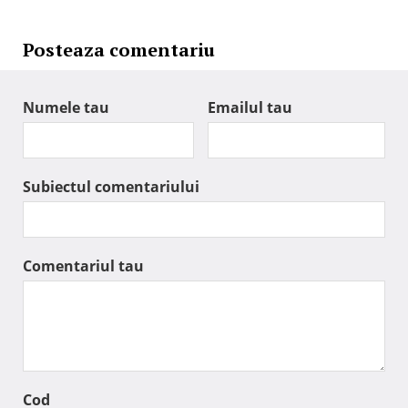
Posteaza comentariu
Numele tau
Emailul tau
Subiectul comentariului
Comentariul tau
Cod