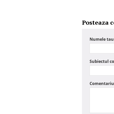
Posteaza 
Numele tau
Subiectul c
Comentariu