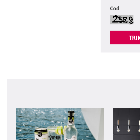
Cod
TRI