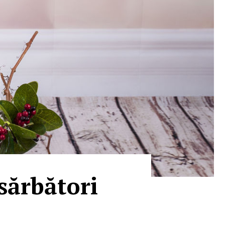
 sărbători