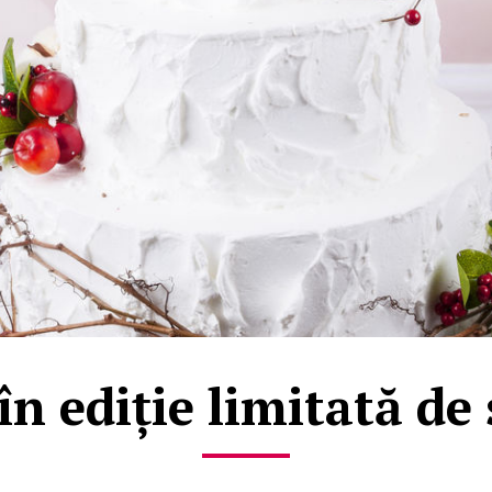
în ediție limitată de