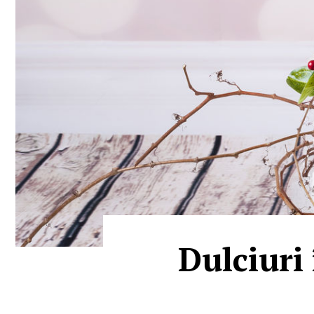
Dulciuri 