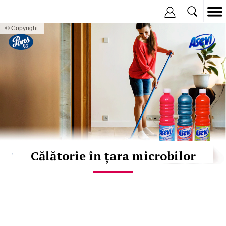
Inregistreaza
© Copyright:
Călătorie în țara microbilor