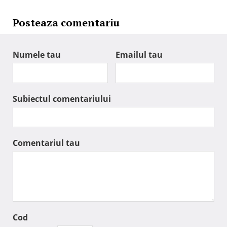
Posteaza comentariu
Numele tau
Emailul tau
Subiectul comentariului
Comentariul tau
Cod