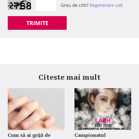
Greu de citit?
Regenerare cod
TRIMITE
Citeste mai mult
Cum să ai grijă de
Campionatul