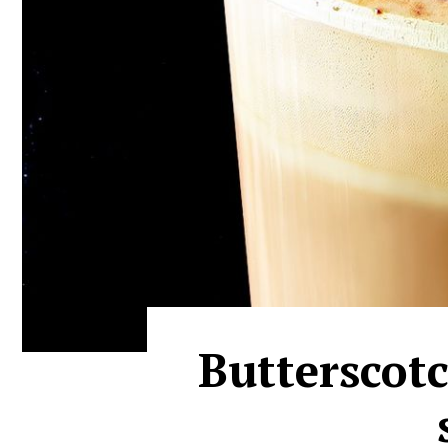
Butterscotc