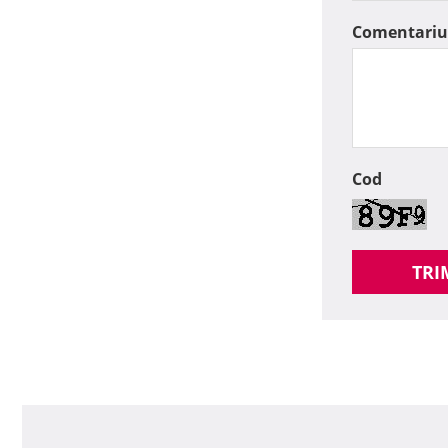
Comentariu
Cod
TRI