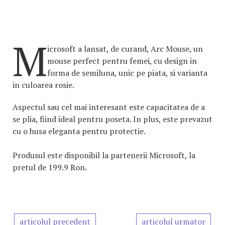
M
icrosoft a lansat, de curand, Arc Mouse, un
mouse perfect pentru femei, cu design in
forma de semiluna, unic pe piata, si varianta
in culoarea rosie.
Aspectul sau cel mai interesant este capacitatea de a
se plia, fiind ideal pentru poseta. In plus, este prevazut
cu o husa eleganta pentru protectie.
Produsul este disponibil la partenerii Microsoft, la
pretul de 199.9 Ron.
articolul precedent
articolul urmator