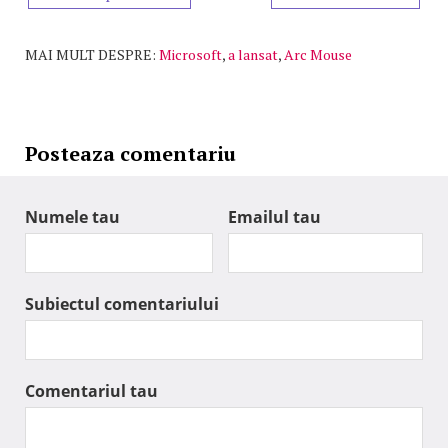
MAI MULT DESPRE:
Microsoft
,
a lansat
,
Arc Mouse
Posteaza comentariu
Numele tau
Emailul tau
Subiectul comentariului
Comentariul tau