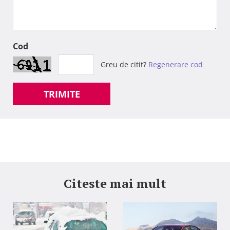
Cod
Greu de citit?
Regenerare cod
TRIMITE
Citeste mai mult