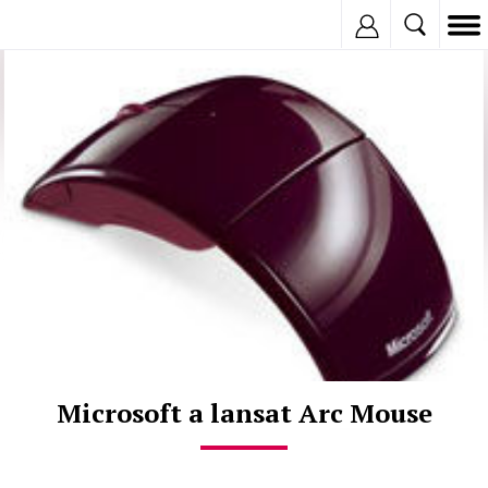
Inregistreaza
© Copyright:
Microsoft a lansat Arc Mouse