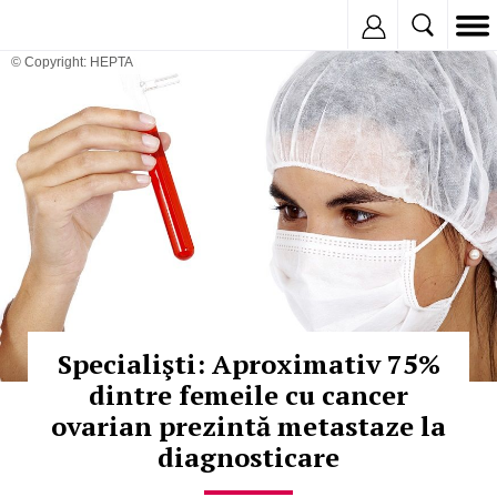
Inregistreaza
© Copyright: HEPTA
Specialişti: Aproximativ 75%
dintre femeile cu cancer
ovarian prezintă metastaze la
diagnosticare