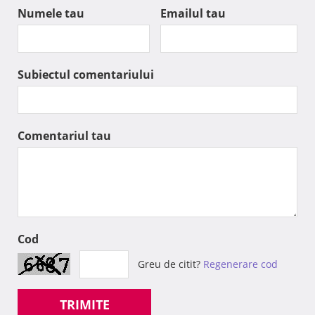
Numele tau
Emailul tau
Subiectul comentariului
Comentariul tau
Cod
Greu de citit?
Regenerare cod
TRIMITE