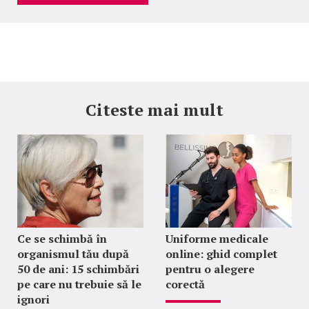
Citeste mai mult
Ce se schimbă în
Uniforme medicale
organismul tău după
online: ghid complet
50 de ani: 15 schimbări
pentru o alegere
pe care nu trebuie să le
corectă
ignori