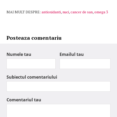
MAI MULT DESPRE:
antioxidanti
,
nuci
,
cancer de san
,
omega 3
Posteaza comentariu
Numele tau
Emailul tau
Subiectul comentariului
Comentariul tau