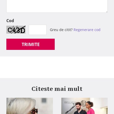
Cod
Greu de citit?
Regenerare cod
TRIMITE
Citeste mai mult