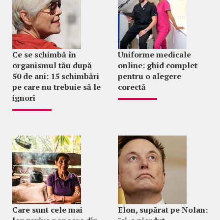
Ce se schimbă în
Uniforme medicale
organismul tău după
online: ghid complet
50 de ani: 15 schimbări
pentru o alegere
pe care nu trebuie să le
corectă
ignori
Care sunt cele mai
Elon, supărat pe Nolan: