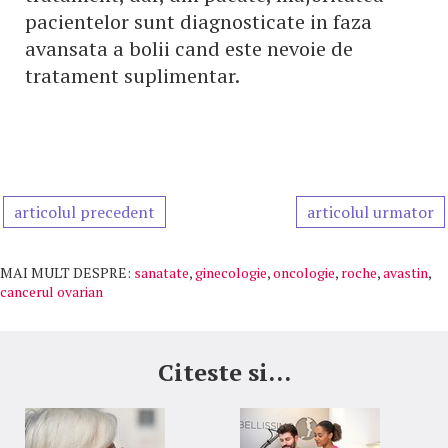
pacientelor sunt diagnosticate in faza
avansata a bolii cand este nevoie de
tratament suplimentar.
articolul precedent
articolul urmator
MAI MULT DESPRE:
sanatate
,
ginecologie
,
oncologie
,
roche
,
avastin
,
cancerul ovarian
Citeste si...