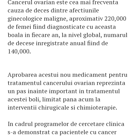
Cancerul ovarian este cea mai frecventa
cauza de deces dintre afectiunile
ginecologice maligne, aproximativ 220,000
de femei fiind diagnosticate cu aceasta
boala in fiecare an, la nivel global, numarul
de decese inregistrate anual fiind de
140,000.
Aprobarea acestui nou medicament pentru
tratamentul cancerului ovarian reprezinta
un pas inainte important in tratamentul
acestei boli, limitat pana acum la
interventii chirugicale si chimioterapie.
In cadrul programelor de cercetare clinica
s-a demonstrat ca pacientele cu cancer