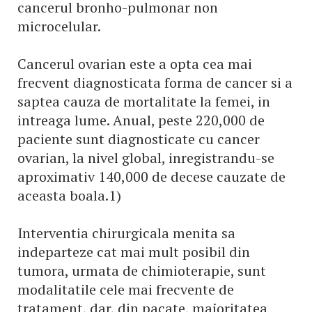
cancerul bronho-pulmonar non
microcelular.
Cancerul ovarian este a opta cea mai
frecvent diagnosticata forma de cancer si a
saptea cauza de mortalitate la femei, in
intreaga lume. Anual, peste 220,000 de
paciente sunt diagnosticate cu cancer
ovarian, la nivel global, inregistrandu-se
aproximativ 140,000 de decese cauzate de
aceasta boala.1)
Interventia chirurgicala menita sa
indeparteze cat mai mult posibil din
tumora, urmata de chimioterapie, sunt
modalitatile cele mai frecvente de
tratament, dar, din pacate, majoritatea