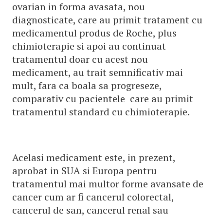
ovarian in forma avasata, nou
diagnosticate, care au primit tratament cu
medicamentul produs de Roche, plus
chimioterapie si apoi au continuat
tratamentul doar cu acest nou
medicament, au trait semnificativ mai
mult, fara ca boala sa progreseze,
comparativ cu pacientele care au primit
tratamentul standard cu chimioterapie.
Acelasi medicament este, in prezent,
aprobat in SUA si Europa pentru
tratamentul mai multor forme avansate de
cancer cum ar fi cancerul colorectal,
cancerul de san, cancerul renal sau