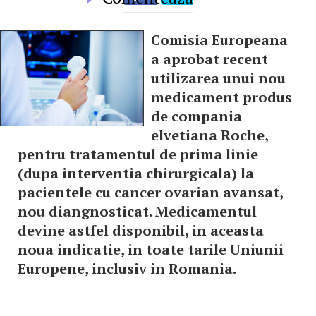
Comisia Europeana
a aprobat recent
utilizarea unui nou
medicament produs
de compania
elvetiana Roche,
pentru tratamentul de prima linie
(dupa interventia chirurgicala) la
pacientele cu cancer ovarian avansat,
nou diangnosticat. Medicamentul
devine astfel disponibil, in aceasta
noua indicatie, in toate tarile Uniunii
Europene, inclusiv in Romania.