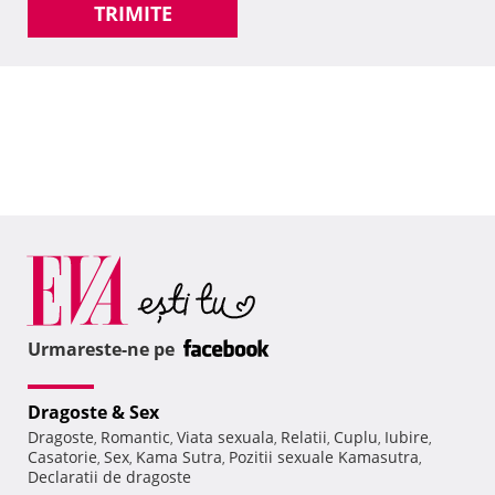
TRIMITE
Urmareste-ne pe
Dragoste & Sex
Dragoste
Romantic
Viata sexuala
Relatii
Cuplu
Iubire
,
,
,
,
,
,
Casatorie
Sex
Kama Sutra
Pozitii sexuale Kamasutra
,
,
,
,
Declaratii de dragoste