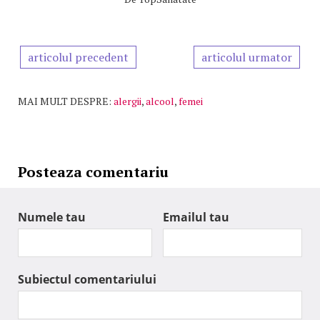
articolul precedent
articolul urmator
MAI MULT DESPRE:
alergii
,
alcool
,
femei
Posteaza comentariu
Numele tau
Emailul tau
Subiectul comentariului