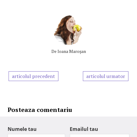
De
Ioana Maroşan
articolul precedent
articolul urmator
Posteaza comentariu
Numele tau
Emailul tau