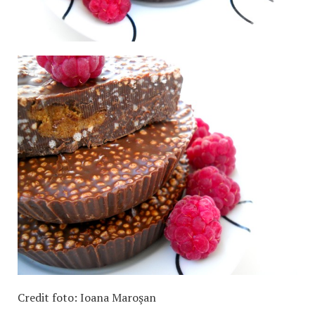
Credit foto: Ioana Maroşan