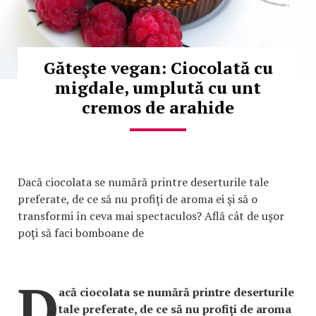
Găteşte vegan: Ciocolată cu
migdale, umplută cu unt
cremos de arahide
Dacă ciocolata se numără printre deserturile tale
preferate, de ce să nu profiţi de aroma ei şi să o
transformi în ceva mai spectaculos? Află cât de uşor
poţi să faci bomboane de
D
acă ciocolata se numără printre deserturile
tale preferate, de ce să nu profiţi de aroma