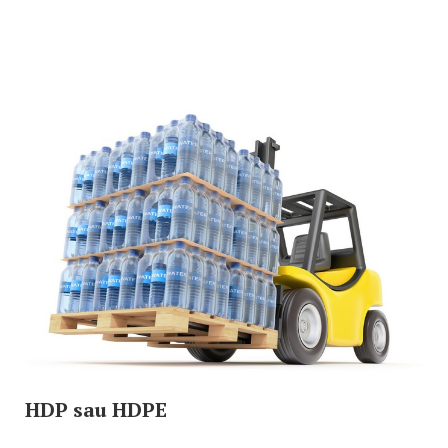
HDP sau HDPE