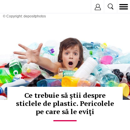
Inregistreaza
© Copyright: depositphotos
Ce trebuie să ştii despre
sticlele de plastic. Pericolele
pe care să le eviţi