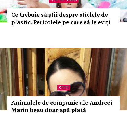
Ce trebuie să ştii despre sticlele de
plastic. Pericolele pe care să le eviţi
STIRI
Animalele de companie ale Andreei
Marin beau doar apă plată