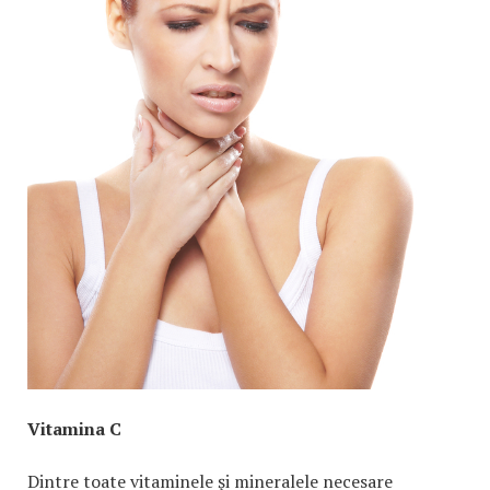
Vitamina C
Dintre toate vitaminele şi mineralele necesare