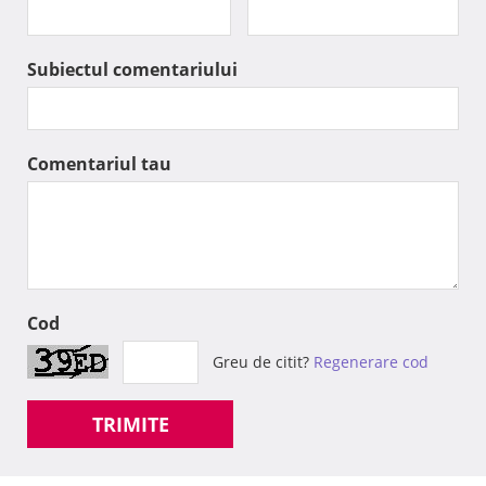
Subiectul comentariului
Comentariul tau
Cod
Greu de citit?
Regenerare cod
TRIMITE