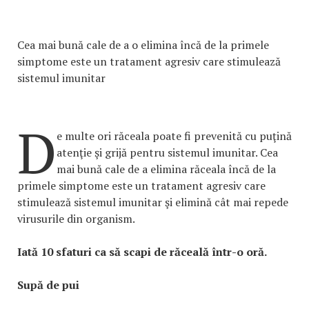
Cea mai bună cale de a o elimina încă de la primele
simptome este un tratament agresiv care stimulează
sistemul imunitar
D
e multe ori răceala poate fi prevenită cu puţină
atenţie şi grijă pentru sistemul imunitar. Cea
mai bună cale de a elimina răceala încă de la
primele simptome este un tratament agresiv care
stimulează sistemul imunitar şi elimină cât mai repede
virusurile din organism.
Iată 10 sfaturi ca să scapi de răceală într-o oră.
Supă de pui