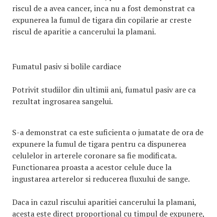
riscul de a avea cancer, inca nu a fost demonstrat ca
expunerea la fumul de tigara din copilarie ar creste
riscul de aparitie a cancerului la plamani.
Fumatul pasiv si bolile cardiace
Potrivit studiilor din ultimii ani, fumatul pasiv are ca
rezultat ingrosarea sangelui.
S-a demonstrat ca este suficienta o jumatate de ora de
expunere la fumul de tigara pentru ca dispunerea
celulelor in arterele coronare sa fie modificata.
Functionarea proasta a acestor celule duce la
ingustarea arterelor si reducerea fluxului de sange.
Daca in cazul riscului aparitiei cancerului la plamani,
acesta este direct proportional cu timpul de expunere,