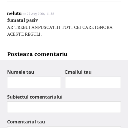
nelutu
pe 27 Aug 2006, 11:58
fumatul pasiv
AR TREBUI ANPUSCATIII TOTI CEI CARE IGNORA
ACESTE REGULI.
Posteaza comentariu
Numele tau
Emailul tau
Subiectul comentariului
Comentariul tau