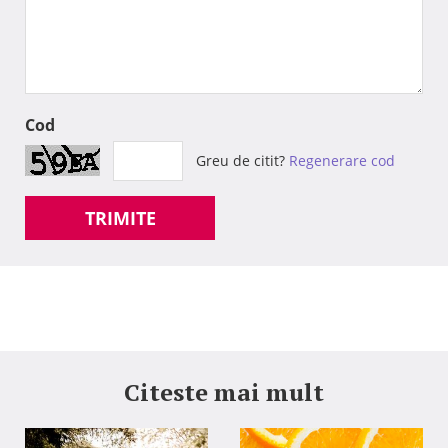
Cod
Greu de citit?
Regenerare cod
TRIMITE
Citeste mai mult