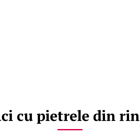
ci cu pietrele din ri