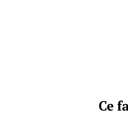
Ce fa