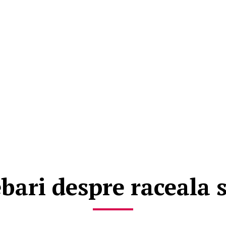
ebari despre raceala s