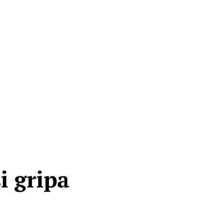
i gripa