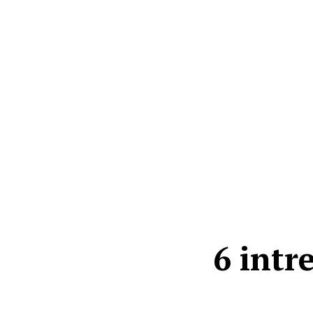
6 intr