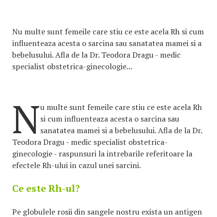
Nu multe sunt femeile care stiu ce este acela Rh si cum
influenteaza acesta o sarcina sau sanatatea mamei si a
bebelusului. Afla de la Dr. Teodora Dragu - medic
specialist obstetrica-ginecologie...
N
u multe sunt femeile care stiu ce este acela Rh
si cum influenteaza acesta o sarcina sau
sanatatea mamei si a bebelusului. Afla de la Dr.
Teodora Dragu - medic specialist obstetrica-
ginecologie - raspunsuri la intrebarile referitoare la
efectele Rh-ului in cazul unei sarcini.
Ce este Rh-ul?
Pe globulele rosii din sangele nostru exista un antigen