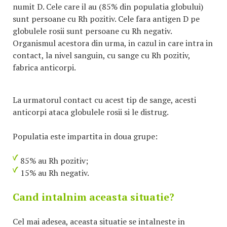
numit D. Cele care il au (85% din populatia globului)
sunt persoane cu Rh pozitiv. Cele fara antigen D pe
globulele rosii sunt persoane cu Rh negativ.
Organismul acestora din urma, in cazul in care intra in
contact, la nivel sanguin, cu sange cu Rh pozitiv,
fabrica anticorpi.
La urmatorul contact cu acest tip de sange, acesti
anticorpi ataca globulele rosii si le distrug.
Populatia este impartita in doua grupe:
85% au Rh pozitiv;
15% au Rh negativ.
Cand intalnim aceasta situatie?
Cel mai adesea, aceasta situatie se intalneste in