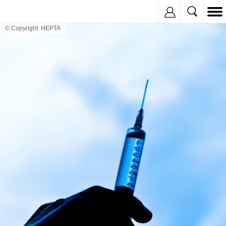
Inregistreaza
© Copyright: HEPTA