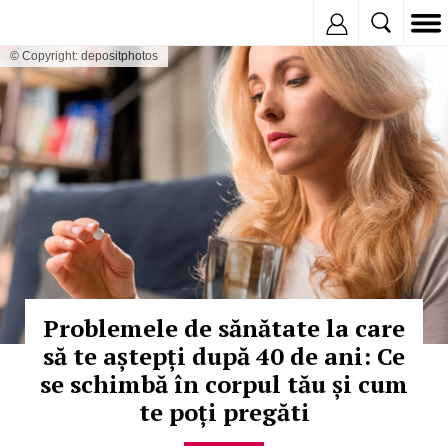
Inregistreaza
© Copyright: depositphotos
Problemele de sănătate la care
să te aștepți după 40 de ani: Ce
se schimbă în corpul tău și cum
te poți pregăti