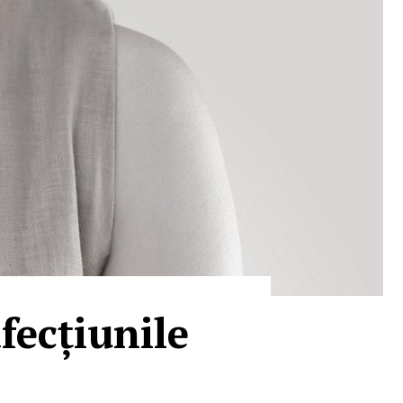
fecțiunile