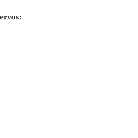
ervos: