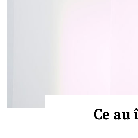
Ce au 