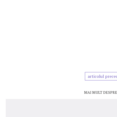
articolul prece
MAI MULT DESPRE